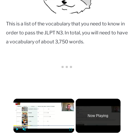
This is a list of the vocabulary that you need to know in
order to pass the JLPT N3. In total, you will need to have
a vocabulary of about 3,750 words.
×
Now Playing