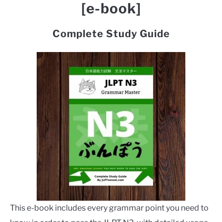
[e-book]
Complete Study Guide
This e-book includes every grammar point you need to