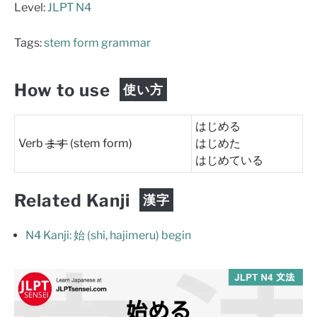
Level:
JLPT N4
Tags:
stem form grammar
How to use
使い方
はじめる
Verb
ます
(stem form)
はじめた
はじめている
Related Kanji
漢字
N4 Kanji: 始 (shi, hajimeru) begin