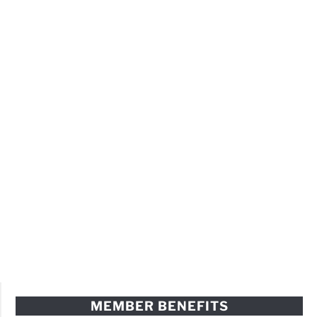
MEMBER BENEFITS