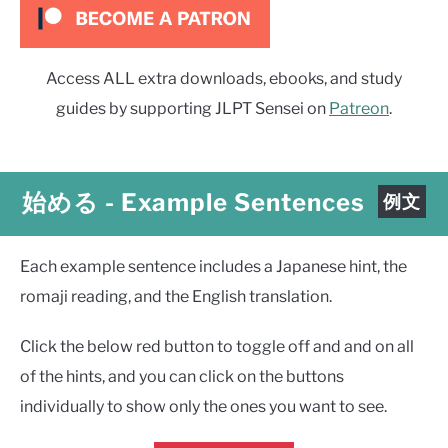
Access ALL extra downloads, ebooks, and study
guides by supporting JLPT Sensei on
Patreon
.
始める
-
Example Sentences
例文
Each example sentence includes a Japanese hint, the
romaji reading, and the English translation.
Click the below red button to toggle off and and on all
of the hints, and you can click on the buttons
individually to show only the ones you want to see.