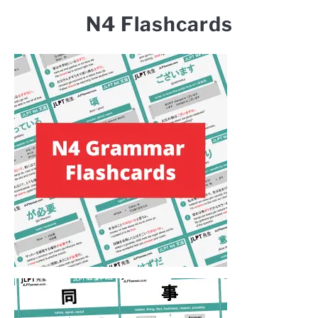
N4 Flashcards