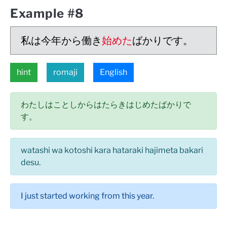
Example #8
私は今年から働き
始めた
ばかりです。
hint
romaji
English
わたしはことしからはたらきはじめたばかりで
す。
watashi wa kotoshi kara hataraki hajimeta bakari
desu.
I just started working from this year.