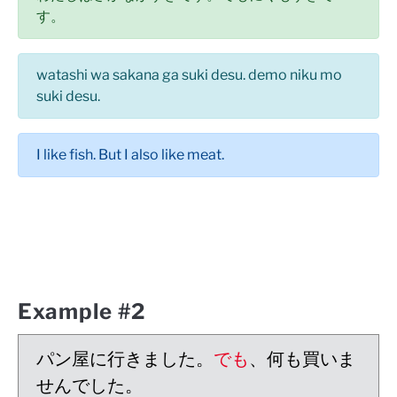
す。
watashi wa sakana ga suki desu. demo niku mo
suki desu.
I like fish. But I also like meat.
Example #2
パン屋に行きました。
でも
、何も買いま
せんでした。