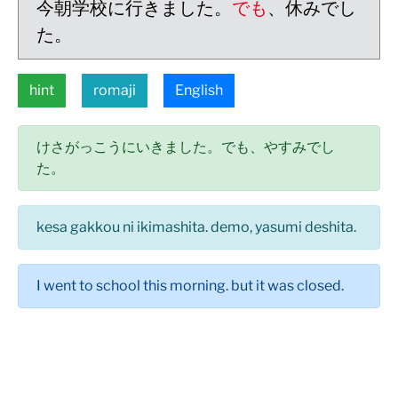
今朝学校に行きました。
でも
、休みでし
た。
hint
romaji
English
けさがっこうにいきました。でも、やすみでし
た。
kesa gakkou ni ikimashita. demo, yasumi deshita.
I went to school this morning. but it was closed.