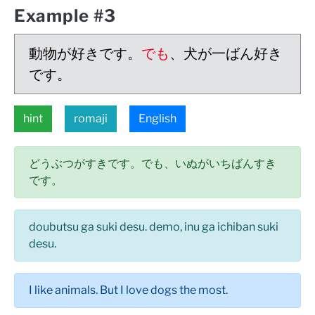
Example #3
動物が好きです。
でも
、犬が一ばん好き
です。
hint
romaji
English
どうぶつがすきです。でも、いぬがいちばんすき
です。
doubutsu ga suki desu. demo, inu ga ichiban suki
desu.
I like animals. But I love dogs the most.