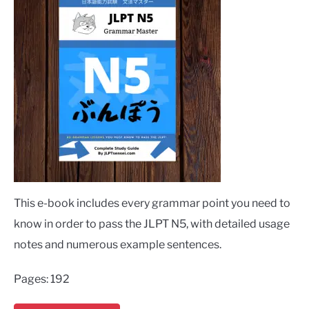
This e-book includes every grammar point you need to
know in order to pass the JLPT N5, with detailed usage
notes and numerous example sentences.
Pages: 192