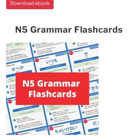
Download ebook
N5 Grammar Flashcards