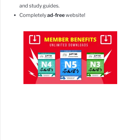
and study guides.
Completely
ad-free
website!