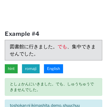
Example #4
図書館に行きました。
でも
、集中できま
せんでした。
hint
romaji
English
としょかんにいきました。でも、しゅうちゅうで
きませんでした。
toshokan ni ikimashita. demo, shuuchuu