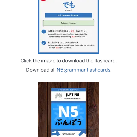
Click the image to download the flashcard.
Download all
N5 grammar flashcards
.