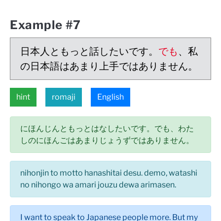
Example #7
日本人ともっと話したいです。
でも
、私
の日本語はあまり上手ではありません。
hint
romaji
English
にほんじんともっとはなしたいです。でも、わた
しのにほんごはあまりじょうずではありません。
nihonjin to motto hanashitai desu. demo, watashi
no nihongo wa amari jouzu dewa arimasen.
I want to speak to Japanese people more. But my